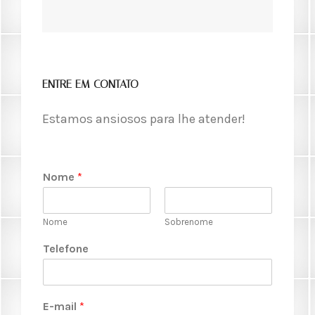
ENTRE EM CONTATO
Estamos ansiosos para lhe atender!
Nome
*
Nome
Sobrenome
Telefone
E-mail
*