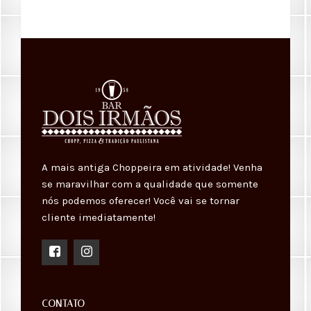
A mais antiga Choppeira em atividade! Venha
se maravilhar com a qualidade que somente
nós podemos oferecer! Você vai se tornar
cliente imediatamente!
CONTATO