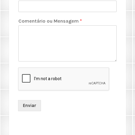
Comentário ou Mensagem
*
Enviar