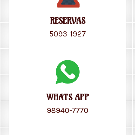
RESERVAS
5093-1927
WHATS APP
98940-7770