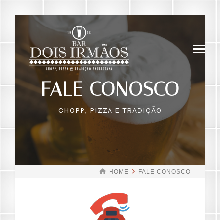
FALE CONOSCO
CHOPP, PIZZA E TRADIÇÃO
HOME
FALE CONOSCO